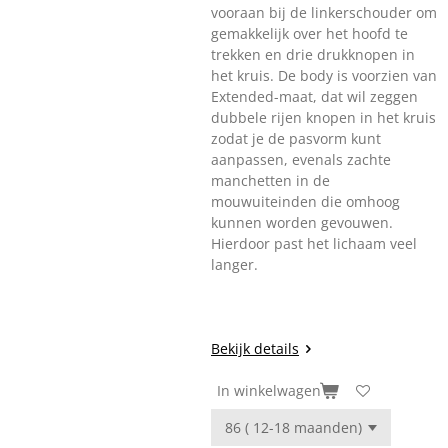
vooraan bij de linkerschouder om
gemakkelijk over het hoofd te
trekken en drie drukknopen in
het kruis. De body is voorzien van
Extended-maat, dat wil zeggen
dubbele rijen knopen in het kruis
zodat je de pasvorm kunt
aanpassen, evenals zachte
manchetten in de
mouwuiteinden die omhoog
kunnen worden gevouwen.
Hierdoor past het lichaam veel
langer.
Bekijk details
In winkelwagen