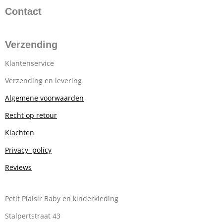
Contact
Verzending
Klantenservice
Verzending en levering
Algemene voorwaarden
Recht op retour
Klachten
Privacy policy
Reviews
Petit Plaisir Baby en kinderkleding
Stalpertstraat 43