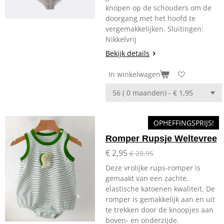
knopen op de schouders om de
doorgang met het hoofd te
vergemakkelijken. Sluitingen:
Nikkelvrij
Bekijk details
In winkelwagen
OPHEFFINGSPRIJS!
Romper Rupsje Weltevree
€ 2,95
€ 28,95
Deze vrolijke rups-romper is
gemaakt van een zachte,
elastische katoenen kwaliteit. De
romper is gemakkelijk aan en uit
te trekken door de knoopjes aan
boven- en onderzijde.