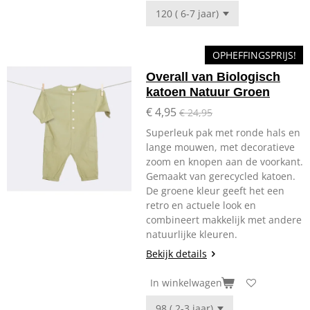
OPHEFFINGSPRIJS!
Overall van Biologisch
katoen Natuur Groen
€ 4,95
€ 24,95
Superleuk pak met ronde hals en
lange mouwen, met decoratieve
zoom en knopen aan de voorkant.
Gemaakt van gerecycled katoen.
De groene kleur geeft het een
retro en actuele look en
combineert makkelijk met andere
natuurlijke kleuren.
Bekijk details
In winkelwagen